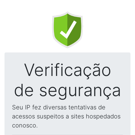
Verificação
de segurança
Seu IP fez diversas tentativas de
acessos suspeitos a sites hospedados
conosco.