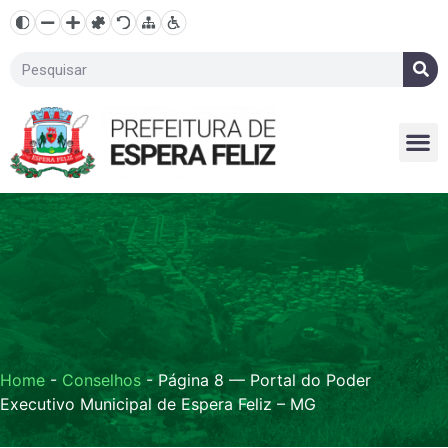
Home
-
Conselhos
-
Página 8 — Portal do Poder
Executivo Municipal de Espera Feliz – MG