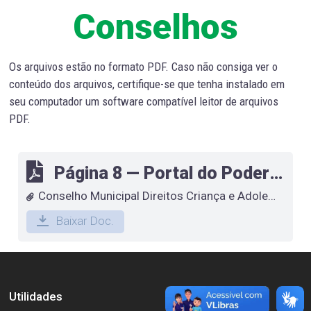
Conselhos
Os arquivos estão no formato PDF. Caso não consiga ver o
conteúdo dos arquivos, certifique-se que tenha instalado em
seu computador um software compatível leitor de arquivos
PDF.
Página 8 — Portal do Poder Executivo Municipal de Espera Feliz – MG
Conselho Municipal Direitos Criança e Adolescente
Baixar Doc.
Utilidades