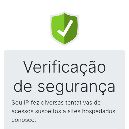
Verificação
de segurança
Seu IP fez diversas tentativas de
acessos suspeitos a sites hospedados
conosco.