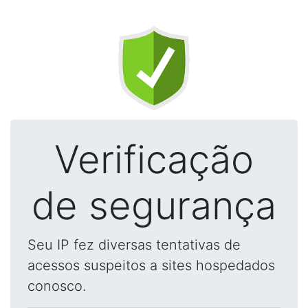
Verificação
de segurança
Seu IP fez diversas tentativas de
acessos suspeitos a sites hospedados
conosco.