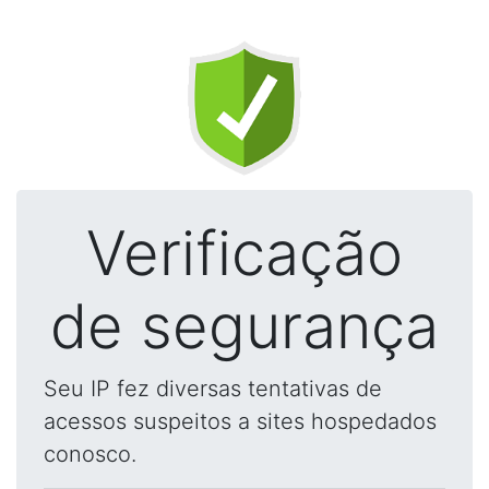
Verificação
de segurança
Seu IP fez diversas tentativas de
acessos suspeitos a sites hospedados
conosco.