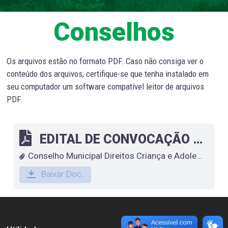
Conselhos
Os arquivos estão no formato PDF. Caso não consiga ver o
conteúdo dos arquivos, certifique-se que tenha instalado em
seu computador um software compatível leitor de arquivos
PDF.
EDITAL DE CONVOCAÇÃO Nº 02/2025 CONVOCAÇÃO DE SUPLENTE DO CONSELHO TUTELAR
Conselho Municipal Direitos Criança e Adolescente
Baixar Doc.