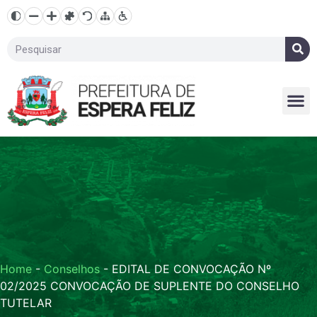
Home
-
Conselhos
-
EDITAL DE CONVOCAÇÃO Nº
02/2025 CONVOCAÇÃO DE SUPLENTE DO CONSELHO
TUTELAR