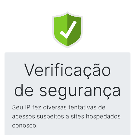
Verificação
de segurança
Seu IP fez diversas tentativas de
acessos suspeitos a sites hospedados
conosco.