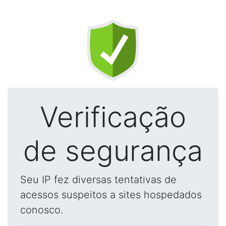
Verificação
de segurança
Seu IP fez diversas tentativas de
acessos suspeitos a sites hospedados
conosco.