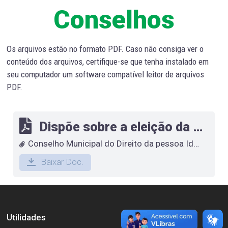
Conselhos
Os arquivos estão no formato PDF. Caso não consiga ver o
conteúdo dos arquivos, certifique-se que tenha instalado em
seu computador um software compatível leitor de arquivos
PDF.
Dispõe sobre a eleição da Diretoria do CMDPI-EF – Biênio 2025/2027
Conselho Municipal do Direito da pessoa Idosa
Baixar Doc.
Utilidades