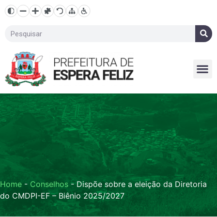
Home
-
Conselhos
-
Dispõe sobre a eleição da Diretoria
do CMDPI-EF – Biênio 2025/2027